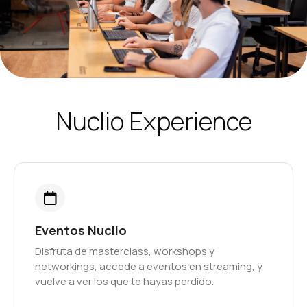
Nuclio Experience
Eventos Nuclio
Disfruta de masterclass, workshops y
networkings, accede a eventos en streaming, y
vuelve a ver los que te hayas perdido.