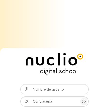
Nombre de usuario
Contraseña