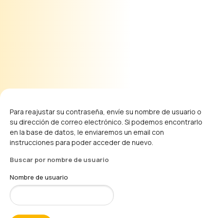
Para reajustar su contraseña, envíe su nombre de usuario o
su dirección de correo electrónico. Si podemos encontrarlo
en la base de datos, le enviaremos un email con
instrucciones para poder acceder de nuevo.
Buscar por nombre de usuario
Nombre de usuario